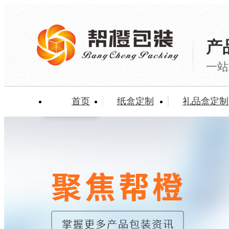
产
一站
首页
纸盒定制
礼品盒定制