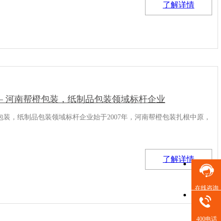
了解详情
— 河南帮橙包装，纸制品包装领域标杆企业
装，纸制品包装领域标杆企业始于2007年，河南帮橙包装扎根中原，
了解详情
在线咨询
400电话