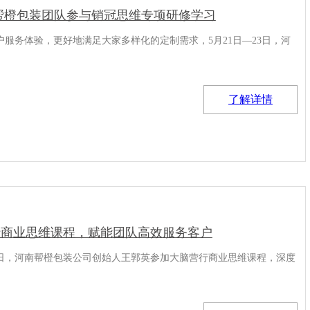
帮橙包装团队参与销冠思维专项研修学习
服务体验，更好地满足大家多样化的定制需求，5月21日—23日，河
了解详情
行商业思维课程，赋能团队高效服务客户
日，河南帮橙包装公司创始人王郭英参加大脑营行商业思维课程，深度