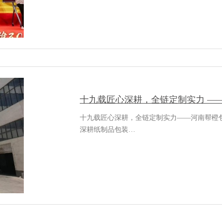
十九载匠心深耕，全链定制实力 —
十九载匠心深耕，全链定制实力——河南帮橙包
深耕纸制品包装…