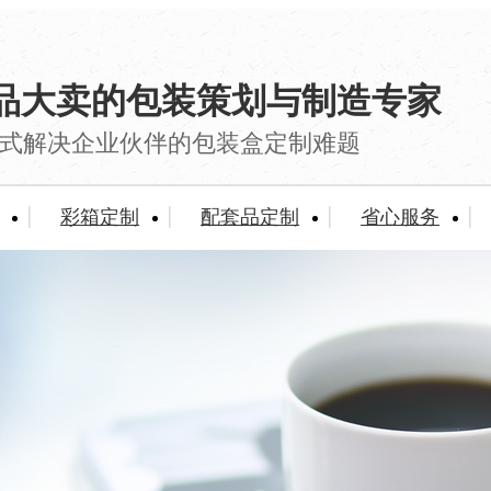
品大卖的包装策划与制造专家
式解决企业伙伴的包装盒定制难题
彩箱定制
配套品定制
省心服务