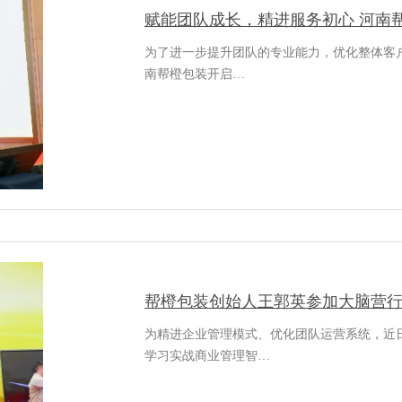
赋能团队成长，精进服务初心 河南
为了进一步提升团队的专业能力，优化整体客户
南帮橙包装开启…
帮橙包装创始人王郭英参加大脑营
为精进企业管理模式、优化团队运营系统，近
学习实战商业管理智…