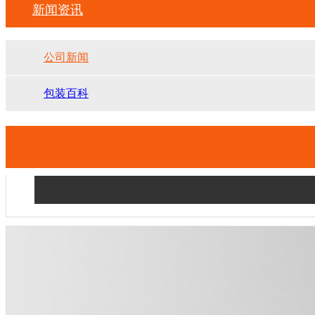
新闻资讯
公司新闻
包装百科