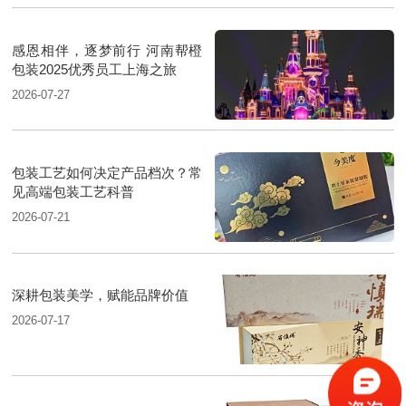
感恩相伴，逐梦前行 河南帮橙
包装2025优秀员工上海之旅
2026-07-27
包装工艺如何决定产品档次？常
见高端包装工艺科普
2026-07-21
深耕包装美学，赋能品牌价值
2026-07-17