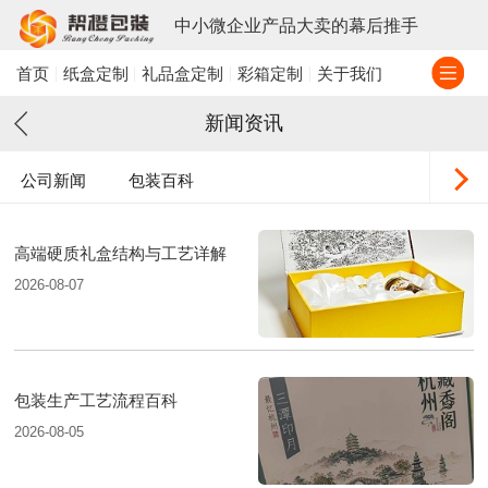
中小微企业产品大卖的幕后推手
首页
纸盒定制
礼品盒定制
彩箱定制
关于我们
新闻资讯
公司新闻
包装百科
高端硬质礼盒结构与工艺详解
2026-08-07
包装生产工艺流程百科
2026-08-05