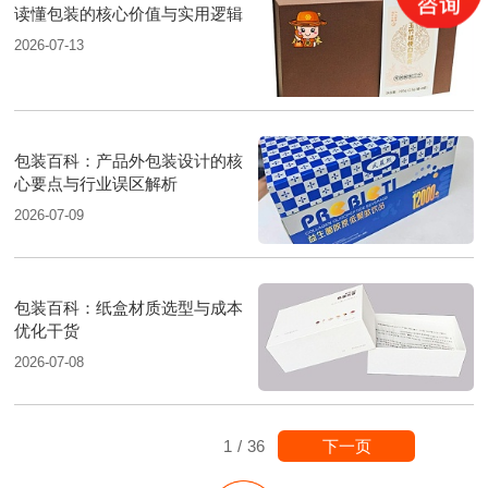
读懂包装的核心价值与实用逻辑
2026-07-13
包装百科：产品外包装设计的核
心要点与行业误区解析
2026-07-09
包装百科：纸盒材质选型与成本
优化干货
2026-07-08
下一页
1
/
36