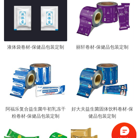
液体袋卷材-保健品包装定制
丽轩卷材-保健品包装定制
阿福乐复合益生菌牛初乳冻干
好大夫益生菌固体饮料卷材-保
粉卷材-保健品包装定制
健品包装定制