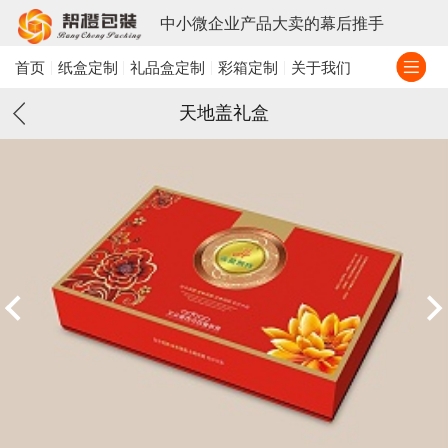
中小微企业产品大卖的幕后推手
首页
纸盒定制
礼品盒定制
彩箱定制
关于我们
天地盖礼盒