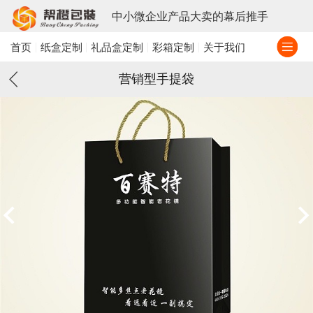
中小微企业产品大卖的幕后推手
首页
纸盒定制
礼品盒定制
彩箱定制
关于我们
营销型手提袋