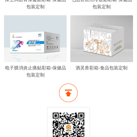
包装定制
包装定制
电子膜消炎止痛贴彩箱-保健品
酒灵兽彩箱-食品包装定制
包装定制