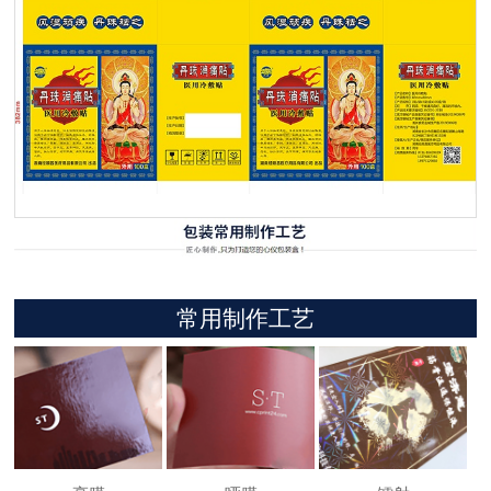
常用制作工艺