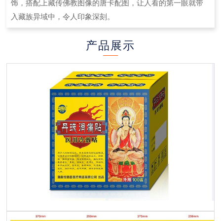
饰，搭配上藏传佛教图像的唐卡配图，让人看的第一眼就带
入藏族异域中，令人印象深刻。
产品展示