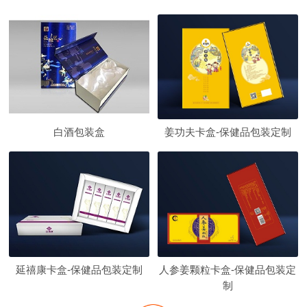
白酒包装盒
姜功夫卡盒-保健品包装定制
延禧康卡盒-保健品包装定制
人参姜颗粒卡盒-保健品包装定
制