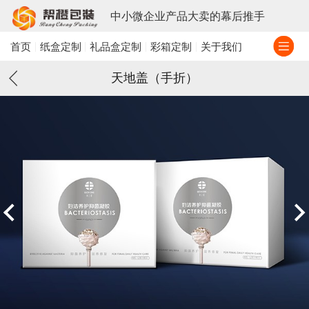
中小微企业产品大卖的幕后推手
首页
纸盒定制
礼品盒定制
彩箱定制
关于我们
天地盖（手折）