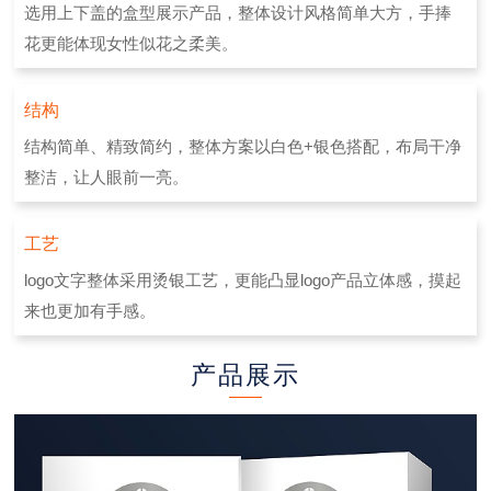
选用上下盖的盒型展示产品，整体设计风格简单大方，手捧
花更能体现女性似花之柔美。
结构
结构简单、精致简约，整体方案以白色+银色搭配，布局干净
整洁，让人眼前一亮。
工艺
logo文字整体采用烫银工艺，更能凸显logo产品立体感，摸起
来也更加有手感。
产品展示