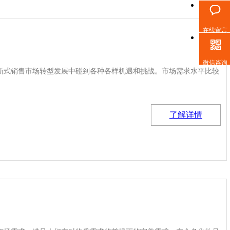
在线留言
微信咨询
新式销售市场转型发展中碰到各种各样机遇和挑战。市场需求水平比较
了解详情