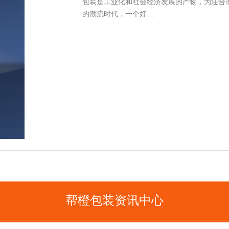
包装是工业化和社会经济发展的产物，为迎合
的潮流时代，一个好…
帮橙包装资讯中心