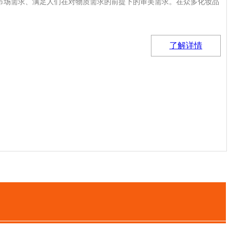
市场需求、满足人们在对物质需求的前提下的审美需求。在众多化妆品
了解详情