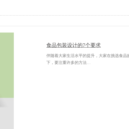
食品包装设计的7个要求
伴随着大家生活水平的提升，大家在挑选食品
下，要注重许多的方法…