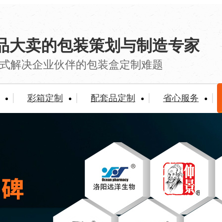
品大卖的包装策划与制造专家
式解决企业伙伴的包装盒定制难题
彩箱定制
配套品定制
省心服务