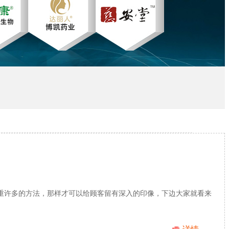
重许多的方法，那样才可以给顾客留有深入的印像，下边大家就看来