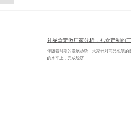
礼品盒定做厂家分析，礼盒定制的
伴随着时期的发展趋势，大家针对商品包装的
的水平上，完成经济…