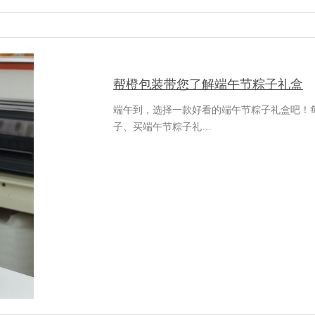
帮橙包装带您了解端午节粽子礼盒
端午到，选择一款好看的端午节粽子礼盒吧！
子、买端午节粽子礼…