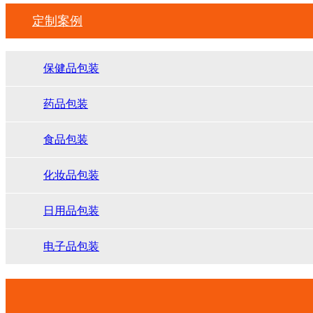
定制案例
保健品包装
药品包装
食品包装
化妆品包装
日用品包装
电子品包装