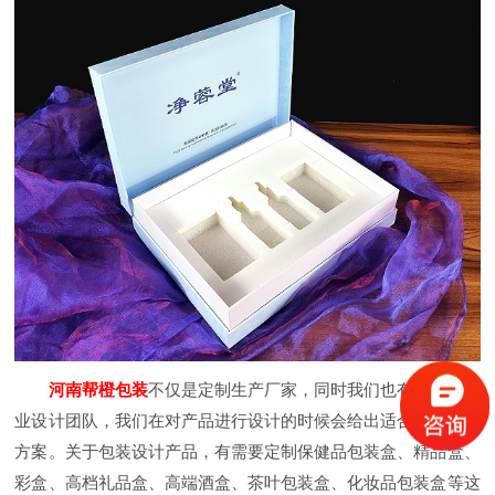
河南
帮橙包装
不仅是定制生产厂家，同时我们也有自己的专
业设计团队，我们在对产品进行设计的时候会给出适合您的产品
方案。关于包装设计产品，有需要定制保健品包装盒、精品盒、
彩盒、高档礼品盒、高端酒盒、茶叶包装盒、化妆品包装盒等这