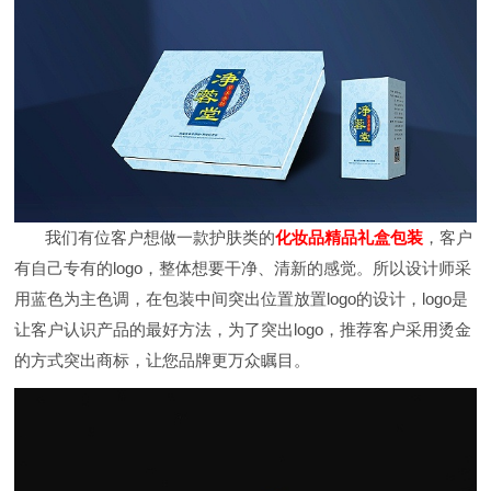
我们有位客户想做一款护肤类的
化妆品精品礼盒包装
，客户
有自己专有的logo，整体想要干净、清新的感觉。所以设计师采
用蓝色为主色调，在包装中间突出位置放置logo的设计，logo是
让客户认识产品的最好方法，为了突出logo，推荐客户采用烫金
的方式突出商标，让您品牌更万众瞩目。