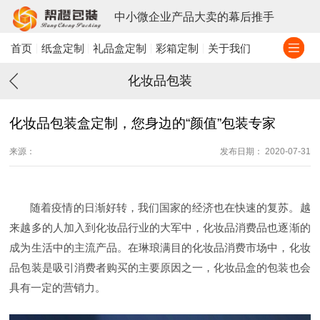
中小微企业产品大卖的幕后推手
首页
纸盒定制
礼品盒定制
彩箱定制
关于我们
化妆品包装
化妆品包装盒定制，您身边的“颜值”包装专家
来源：
发布日期： 2020-07-31
随着疫情的日渐好转，我们国家的经济也在快速的复苏。越
来越多的人加入到化妆品行业的大军中，化妆品消费品也逐渐的
成为生活中的主流产品。在琳琅满目的化妆品消费市场中，化妆
品包装是吸引消费者购买的主要原因之一，化妆品盒的包装也会
具有一定的营销力。