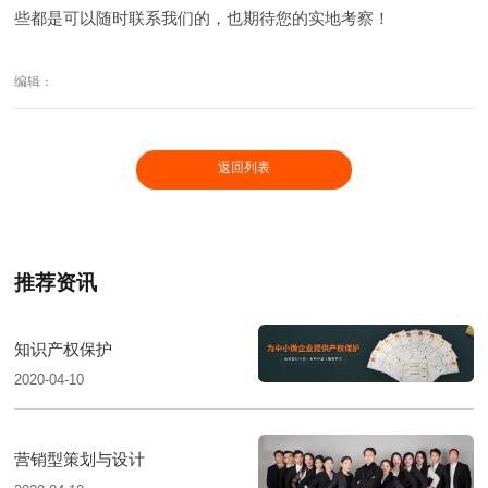
些都是可以随时联系我们的，也期待您的实地考察！
编辑：
返回列表
推荐资讯
知识产权保护
2020-04-10
营销型策划与设计