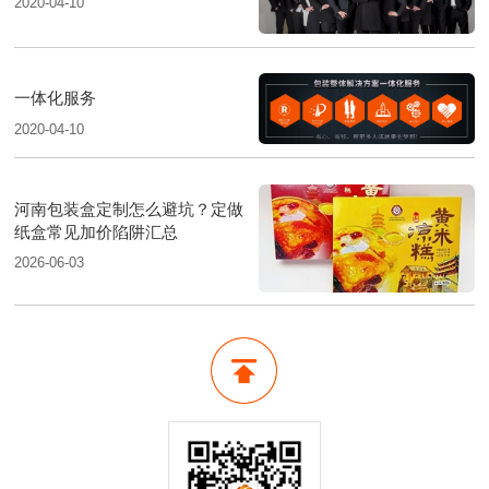
2020-04-10
一体化服务
2020-04-10
河南包装盒定制怎么避坑？定做
纸盒常见加价陷阱汇总
2026-06-03