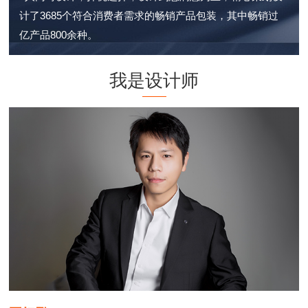
计了3685个符合消费者需求的畅销产品包装，其中畅销过
亿产品800余种。
我是设计师