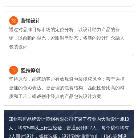
营销设计
通过对品牌目标市场的定位分析，以设计助力产品的营
销，以前瞻的眼光，紧跟时尚动态，将新的设计理念融入
包装设计
坚持原创
坚持原创，能帮助客户有效规避包装侵权风险；善于选择
更佳的色彩表达、更合理的包装结构、匹配性价比高的材
质和工艺，竭诚创作经典的产品包装设计方案
郑州帮橙品牌设计策划有限公司汇聚了行业内大咖设计师19
人，均有5年以上行业经验，普通设计师7人，每个稿件均有
2人同时设计，择优选择，设计到您满意为止；精心策划设