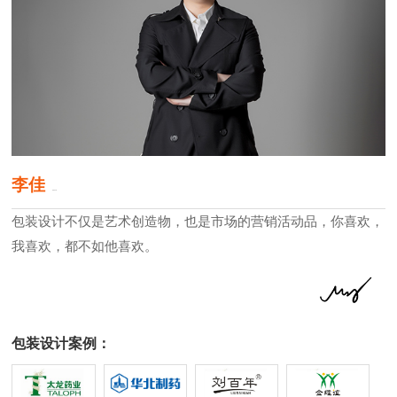
李佳
原创设计师
包装设计不仅是艺术创造物，也是市场的营销活动品，你喜欢，
我喜欢，都不如他喜欢。
包装设计案例：