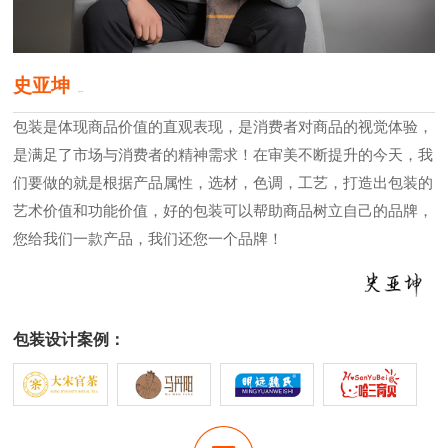
史亚坤
原创设计师
包装是体现商品价值的直观表现，是消费者对商品的视觉体验，
是满足了市场与消费者的精神需求！在审美不断提升的今天，我
们要做的就是根据产品属性，选材，色调，工艺，打造出包装的
艺术价值和功能价值，好的包装可以帮助商品树立自己的品牌，
您给我们一款产品，我们还您一个品牌！
包装设计案例：