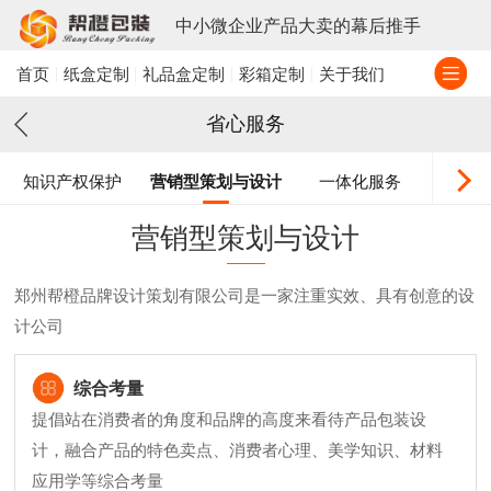
中小微企业产品大卖的幕后推手
首页
纸盒定制
礼品盒定制
彩箱定制
关于我们
省心服务
知识产权保护
营销型策划与设计
一体化服务
营销型策划与设计
郑州帮橙品牌设计策划有限公司是一家注重实效、具有创意的设
计公司
综合考量
提倡站在消费者的角度和品牌的高度来看待产品包装设
计，融合产品的特色卖点、消费者心理、美学知识、材料
应用学等综合考量