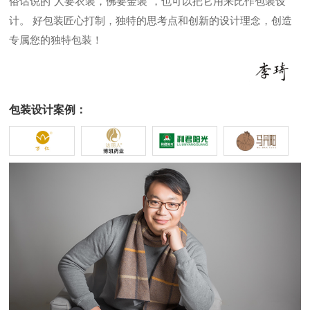
俗话说的“人要衣装，佛要金装”，也可以把它用来比作包装设
计。 好包装匠心打制，独特的思考点和创新的设计理念，创造
专属您的独特包装！
包装设计案例：