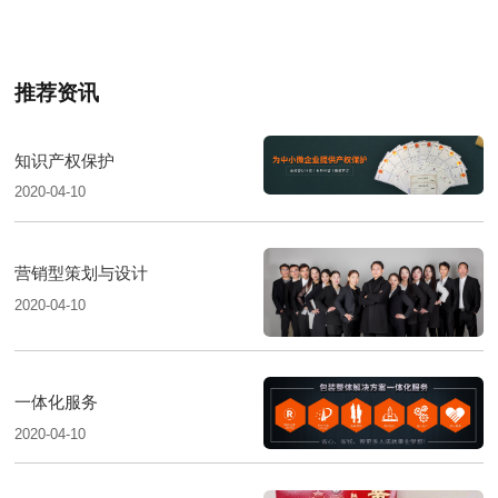
推荐资讯
知识产权保护
2020-04-10
营销型策划与设计
2020-04-10
一体化服务
2020-04-10