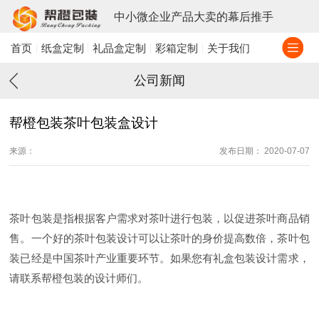
中小微企业产品大卖的幕后推手
首页
纸盒定制
礼品盒定制
彩箱定制
关于我们
公司新闻
帮橙包装茶叶包装盒设计
来源：
发布日期： 2020-07-07
茶叶包装是指根据客户需求对茶叶进行包装，以促进茶叶商品销
售。一个好的茶叶包装设计可以让茶叶的身价提高数倍，茶叶包
装已经是中国茶叶产业重要环节。如果您有礼盒包装设计需求，
请联系帮橙包装的设计师们。