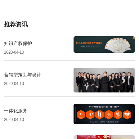
推荐资讯
知识产权保护
2020-04-10
营销型策划与设计
2020-04-10
一体化服务
2020-04-10