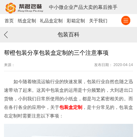
中小微企业产品大卖的幕后推手
首页
纸盒定制
礼品盒定制
彩箱定制
关于我们
包装百科
帮橙包装分享包装盒定制的三个注意事项
来源：
发布日期： 2020-04-14
如今随着物流运输行业的快速发展，包装行业自然也随之迅
速带动了起来。这其中包装盒的运用是十分频繁的，大到进出口
货物，小到我们日常所使用的小纸盒，都是与之紧密相关的。而
在各行各业的应用中，关于
包装盒定制
，是十分常见的，包装盒
在定制时需要注意以下事项：