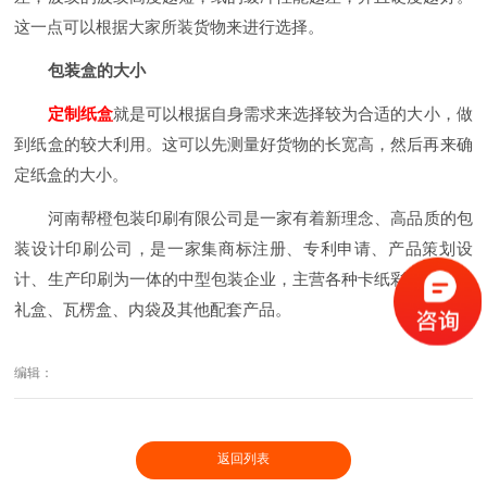
这一点可以根据大家所装货物来进行选择。
包装盒的大小
定制纸盒
就是可以根据自身需求来选择较为合适的大小，做
到纸盒的较大利用。这可以先测量好货物的长宽高，然后再来确
定纸盒的大小。
河南帮橙包装印刷有限公司是一家有着新理念、高品质的包
装设计印刷公司，是一家集商标注册、专利申请、产品策划设
计、生产印刷为一体的中型包装企业，主营各种卡纸彩盒、精品
礼盒、瓦楞盒、内袋及其他配套产品。
编辑：
返回列表