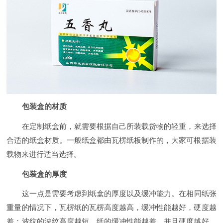
包装盒的材质
在定制纸盒前，就需要根据自己所装载货物的轻重，来选择
合适的纸盒材质。一般纸盒都由瓦楞纸板制作的，大家可根据装
载物来进行适当选择。
包装盒的厚度
这一点是需要考虑到纸盒的厚度以及缓冲能力。在相同纸张
重量的情况下，瓦楞纸的瓦楞高度越高，缓冲性能越好，硬度越
差；波纹的波纹高度越短，纸的缓冲性能越差，并且硬度越好。