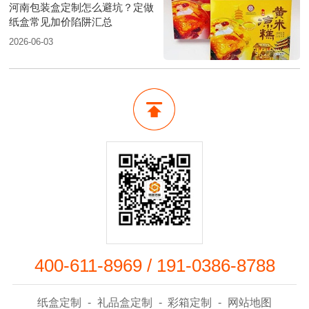
河南包装盒定制怎么避坑？定做
纸盒常见加价陷阱汇总
2026-06-03
400-611-8969
/
191-0386-8788
纸盒定制
-
礼品盒定制
-
彩箱定制
-
网站地图