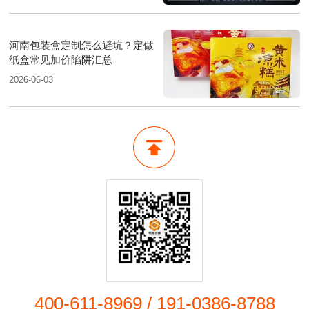
河南包装盒定制怎么避坑？定做
纸盒常见加价陷阱汇总
2026-06-03
400-611-8969
/
191-0386-8788