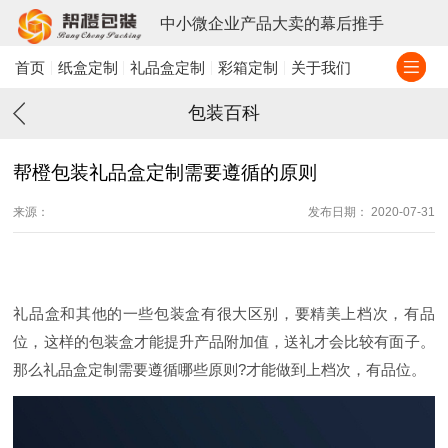
中小微企业产品大卖的幕后推手
首页
纸盒定制
礼品盒定制
彩箱定制
关于我们
包装百科
帮橙包装礼品盒定制需要遵循的原则
来源：
发布日期： 2020-07-31
礼品盒和其他的一些包装盒有很大区别，要精美上档次，有品
位，这样的包装盒才能提升产品附加值，送礼才会比较有面子。
那么礼品盒定制需要遵循哪些原则?才能做到上档次，有品位。