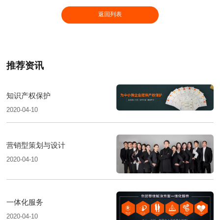
返回列表
推荐资讯
知识产权保护
2020-04-10
营销型策划与设计
2020-04-10
一体化服务
2020-04-10