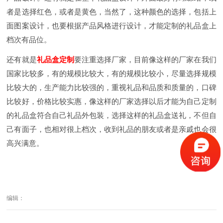
者是选择红色，或者是黄色，当然了，这种颜色的选择，包括上
面图案设计，也要根据产品风格进行设计，才能定制的礼品盒上
档次有品位。
还有就是
礼品盒定制
要注重选择厂家，目前像这样的厂家在我们
国家比较多，有的规模比较大，有的规模比较小，尽量选择规模
比较大的，生产能力比较强的，重视礼品和品质和质量的，口碑
比较好，价格比较实惠，像这样的厂家选择以后才能为自己定制
的礼品盒符合自己礼品外包装，选择这样的礼品盒送礼，不但自
己有面子，也相对很上档次，收到礼品的朋友或者是亲戚也会很
高兴满意。
编辑：