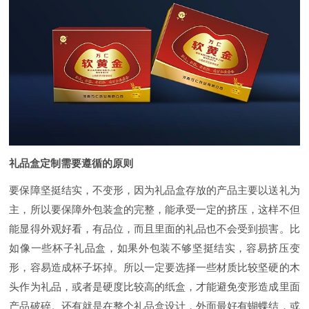
礼品盒定制需要遵循的原则
要保障坚挺结实，不变形，因为礼品盒存放的产品主要以送礼为
主，所以要保障外包装盒的完整，能承受一定的挤压，这样不但
能显得外观好看，有品位，而且里面的礼品也不会受到损害。比
如像一些杯子礼品盒，如果外包装不够坚挺结实，容易挤压变
形，容易造成杯子坏掉。所以一定要选择一些材质比较坚硬的木
头作为礼品，或者是硬度比较高的纸盒，才能避免变形造成里面
产品破碎。还有就是在整个礼品盒设计，外面最好有蝴蝶结，或