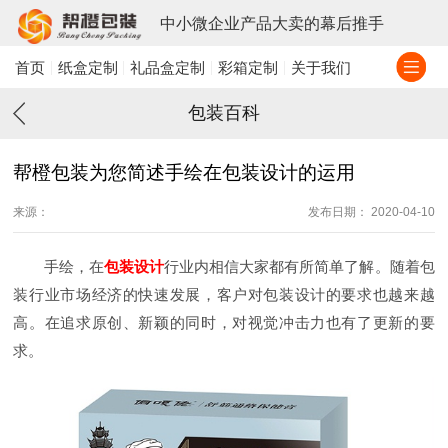
中小微企业产品大卖的幕后推手
首页
纸盒定制
礼品盒定制
彩箱定制
关于我们
包装百科
帮橙包装为您简述手绘在包装设计的运用
来源：
发布日期： 2020-04-10
手绘，在
包装设计
行业内相信大家都有所简单了解。随着包
装行业市场经济的快速发展，客户对包装设计的要求也越来越
高。在追求原创、新颖的同时，对视觉冲击力也有了更新的要
求。