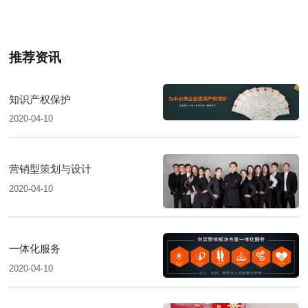
推荐资讯
知识产权保护
2020-04-10
营销型策划与设计
2020-04-10
一体化服务
2020-04-10