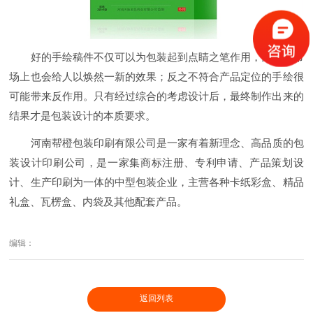
好的手绘稿件不仅可以为包装起到点睛之笔作用，而且在市
场上也会给人以焕然一新的效果；反之不符合产品定位的手绘很
可能带来反作用。只有经过综合的考虑设计后，最终制作出来的
结果才是包装设计的本质要求。
河南帮橙包装印刷有限公司是一家有着新理念、高品质的包
装设计印刷公司，是一家集商标注册、专利申请、产品策划设
计、生产印刷为一体的中型包装企业，主营各种卡纸彩盒、精品
礼盒、瓦楞盒、内袋及其他配套产品。
编辑：
返回列表