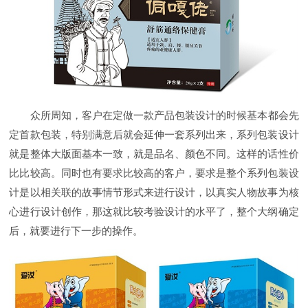
众所周知，客户在定做一款产品包装设计的时候基本都会先
定首款包装，特别满意后就会延伸一套系列出来，系列包装设计
就是整体大版面基本一致，就是品名、颜色不同。这样的话性价
比比较高。同时也有要求比较高的客户，要求是整个系列包装设
计是以相关联的故事情节形式来进行设计，以真实人物故事为核
心进行设计创作，那这就比较考验设计的水平了，整个大纲确定
后，就要进行下一步的操作。