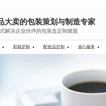
品大卖的包装策划与制造专家
式解决企业伙伴的包装盒定制难题
彩箱定制
配套品定制
省心服务