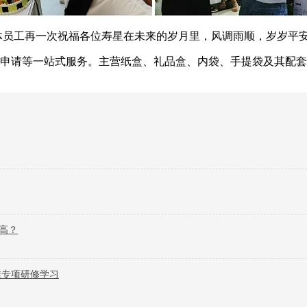
员工再一次祝福各位寿星在未来的岁月里，风调雨顺，岁岁平安
申请等一站式服务。主营纸盒、礼品盒、内袋、手提袋及其配套
高？
维专项研修学习