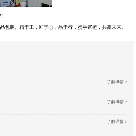
!
品包装。精于工，匠于心，品于行，携手帮橙，共赢未来。
了解详情 >
了解详情 >
了解详情 >