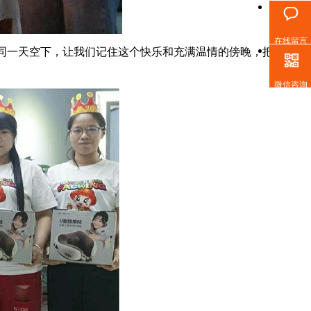
在线留言
同一天空下，让我们记住这个快乐和充满温情的傍晚，把真挚
微信咨询