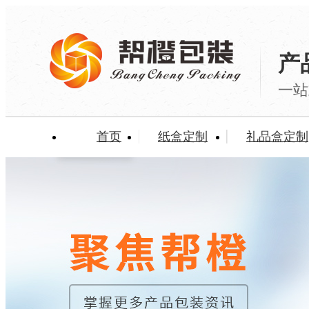
产
一站
首页
纸盒定制
礼品盒定制