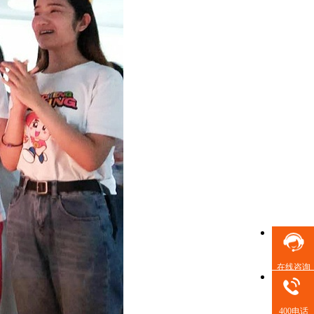
在线咨询
400电话