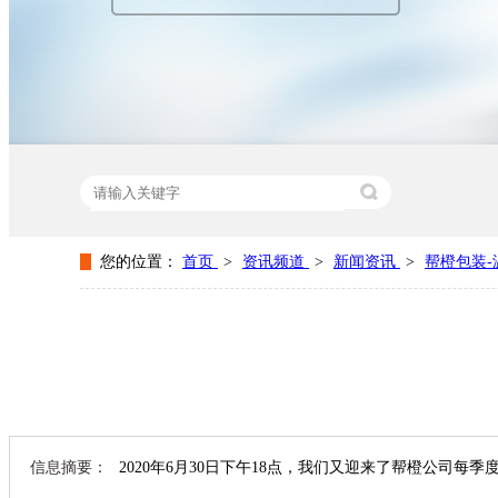
您的位置：
首页
>
资讯频道
>
新闻资讯
>
帮橙包装-温
热门关键词：
纸盒包装厂家
纸盒包装设计
包装纸盒生
信息摘要：
2020年6月30日下午18点，我们又迎来了帮橙公司