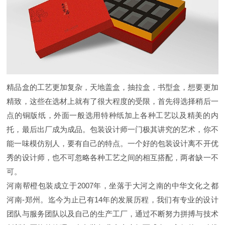
精品盒的工艺更加复杂，天地盖盒，抽拉盒，书型盒，想要更加
精致，这些在选材上就有了很大程度的受限，首先得选择稍后一
点的铜版纸，外面一般选用特种纸加上各种工艺以及精美的内
托，最后出厂成为成品。包装设计师一门极其讲究的艺术，你不
能一味模仿别人，要有自己的特点。一个好的包装设计离不开优
秀的设计师，也不可忽略各种工艺之间的相互搭配，两者缺一不
可。
河南帮橙包装成立于2007年，坐落于大河之南的中华文化之都
河南-郑州。迄今为止已有14年的发展历程，我们有专业的设计
团队与服务团队以及自己的生产工厂，通过不断努力拼搏与技术