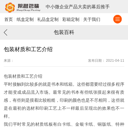
中小微企业产品大卖的幕后推手
首页
纸盒定制
礼品盒定制
彩箱定制
关于我们
包装百科
包装材质和工艺介绍
来源：
发布日期： 2021-04-11
包装材质和工艺介绍
平时接触到比较多的就是书本和纸箱。这些都需要经过很多程序
才能变成成品流入市场。最常见的书本有些纸张摸起来很有质
感，有些则是摸着比较粗糙，印刷的颜色也是不尽相同，这些就
是在最初的选材和印刷工艺上不一样最后呈现出的效果也不一
样。
我们平时常见的材质纸板有白卡纸、金银卡纸、铜版纸、特种