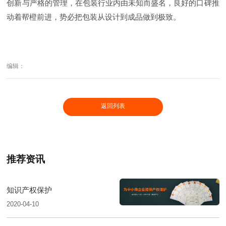
创新与严格的管理，在包装行业内由未知而盛名，良好的口碑推
动着帮橙前进，势必把包装从设计到成品做到极致。
编辑：
返回列表
推荐资讯
知识产权保护
2020-04-10