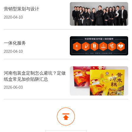
营销型策划与设计
2020-04-10
一体化服务
2020-04-10
河南包装盒定制怎么避坑？定做
纸盒常见加价陷阱汇总
2026-06-03