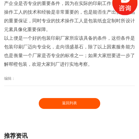
产企业是否专业的重要条件，因为在实际的印刷工作当中，印刷
操作工人的技术和经验是非常重要的，也是能否生产出合格产品
的重要保证，同时专业的技术操作工人是包装纸盒定制时所设计
元素具像化重要保障。
以上便是一个好的包装印刷厂家所应该具备的条件，这些条件是
包装印刷厂迈向专业化，走向强盛基石，除了以上因素服务能力
也是衡量一个厂家是否专业的标准之一；如果大家想要进一步了
解帮橙包装，欢迎大家到厂进行实地考察。
编辑：
返回列表
推荐资讯