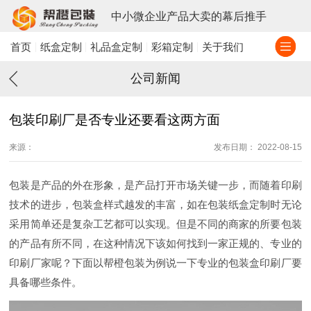
中小微企业产品大卖的幕后推手
首页
纸盒定制
礼品盒定制
彩箱定制
关于我们
公司新闻
包装印刷厂是否专业还要看这两方面
来源：
发布日期： 2022-08-15
包装是产品的外在形象，是产品打开市场关键一步，而随着印刷
技术的进步，包装盒样式越发的丰富，如在包装纸盒定制时无论
采用简单还是复杂工艺都可以实现。但是不同的商家的所要包装
的产品有所不同，在这种情况下该如何找到一家正规的、专业的
印刷厂家呢？下面以帮橙包装为例说一下专业的包装盒印刷厂要
具备哪些条件。