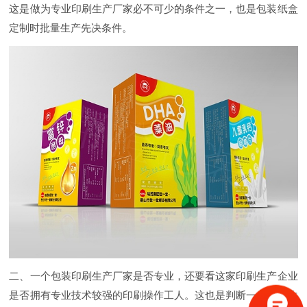
这是做为专业印刷生产厂家必不可少的条件之一，也是包装纸盒
定制时批量生产先决条件。
二、一个包装印刷生产厂家是否专业，还要看这家印刷生产企业
是否拥有专业技术较强的印刷操作工人。这也是判断一个印刷生