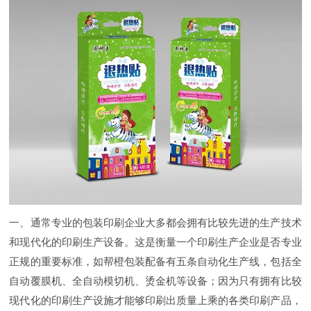
一、通常专业的包装印刷企业大多都会拥有比较先进的生产技术
和现代化的印刷生产设备。这是衡量一个印刷生产企业是否专业
正规的重要标准，如帮橙包装配备有五条自动化生产线，包括全
自动覆膜机、全自动模切机、烫金机等设备；因为只有拥有比较
现代化的印刷生产设施才能够印刷出质量上乘的各类印刷产品，