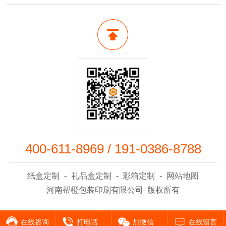
400-611-8969
/
191-0386-8788
纸盒定制
-
礼品盒定制
-
彩箱定制
-
网站地图
河南帮橙包装印刷有限公司 版权所有
在线咨询
打电话
加微信
在线留言