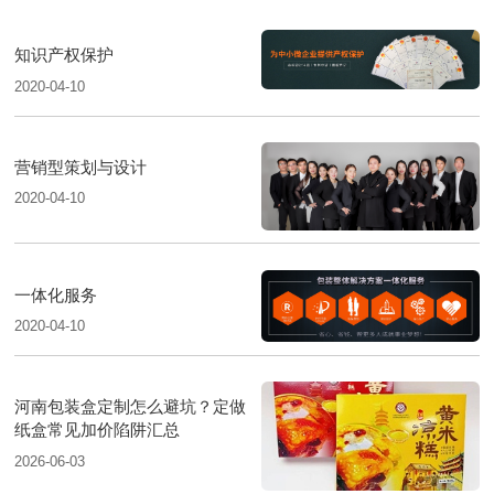
知识产权保护
2020-04-10
营销型策划与设计
2020-04-10
一体化服务
2020-04-10
河南包装盒定制怎么避坑？定做
纸盒常见加价陷阱汇总
2026-06-03