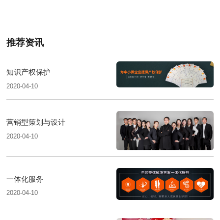
推荐资讯
知识产权保护
2020-04-10
营销型策划与设计
2020-04-10
一体化服务
2020-04-10