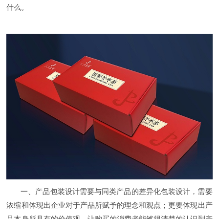
什么。
一、产品包装设计需要与同类产品的差异化包装设计，需要
浓缩和体现出企业对于产品所赋予的理念和观点；更要体现出产
品本身所具有的价值观，让购买的消费者能够很清楚的认识到产