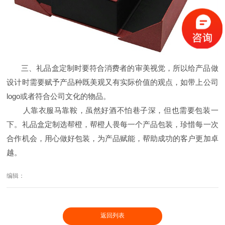
三、礼品盒定制时要符合消费者的审美视觉，所以给产品做
设计时需要赋予产品种既美观又有实际价值的观点，如带上公司
logo或者符合公司文化的物品。
人靠衣服马靠鞍，虽然好酒不怕巷子深，但也需要包装一
下。礼品盒定制选帮橙，帮橙人畏每一个产品包装，珍惜每一次
合作机会，用心做好包装，为产品赋能，帮助成功的客户更加卓
越。
编辑：
返回列表