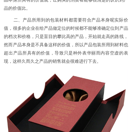
品的价值比。
二、产品所用到的包装材料都需要符合产品本身呢实际价
值，很多的企业在给产品做定位的时候都不能够准确定位到产品
的档次和价格，只是盲目的攀比高的产品，开始就走高的路线，
然而产品本身是不具备这样的价值，所以产品包装所用到材料也
超出产品所具有的价值，导致只是种外表华丽而内容空虚的表
现，这样久而久之产品的销售就会很难进行下去。