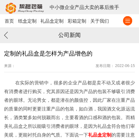
中小微企业产品大卖的幕后推手
首页
纸盒定制
礼品盒定制
彩箱定制
关于我们
公司新闻
定制的礼品盒是怎样为产品增色的
来源：
发布日期： 2022-06-15
在实际的营销中，很多的企业产品都是卖不动又或者很少
有消费者进行购买，究其原因还是因为产品的包装不够吸引消费
者的眼球。无论男女，都是潜在的颜值控，因此厂家在注重产品
的质量的同时更要注重产品的包装，如白酒，我国酒文化源远流
长，酒类繁多如何脱颖而出，主要看酒的口感和酒的包装。而精
美礼品盒之所以能吸引消费者的眼球，是因为礼品盒符合他们审
美观，更能衬托自身的气质。下面说一下
礼品盒定制
的需要注意