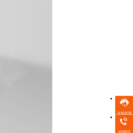
在线咨询
400电话