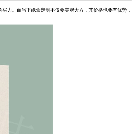
购买力。而当下纸盒定制不仅要美观大方，其价格也要有优势，