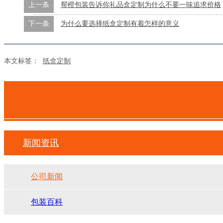
上一条
帮橙包装告诉你礼品盒定制为什么不要一味追求价格
下一条
为什么要选择纸盒定制有着怎样的意义
本文标签：
纸盒定制
新闻资讯
公司新闻
包装百科