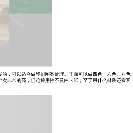
度的，可以适合做印刷图案处理。正面可以做四色、六色、八色
档次非常的高，但论通用性不及白卡纸；至于用什么材质还看客