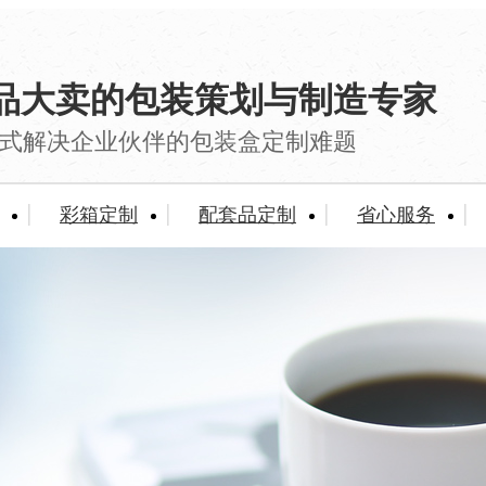
品大卖的包装策划与制造专家
式解决企业伙伴的包装盒定制难题
彩箱定制
配套品定制
省心服务