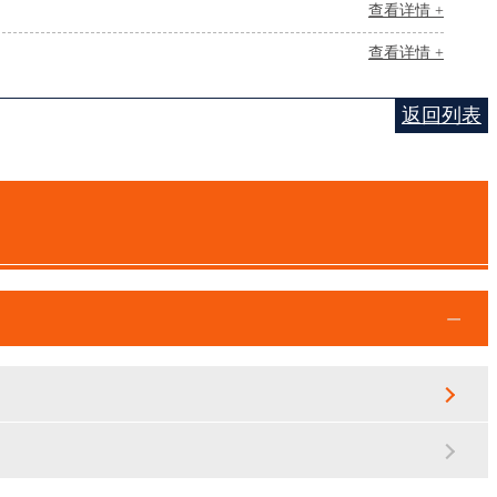
查看详情 +
查看详情 +
返回列表