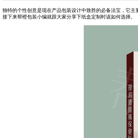
独特的个性创意是现在产品包装设计中致胜的必备法宝，它主
接下来帮橙包装小编就跟大家分享下纸盒定制时该如何选择。