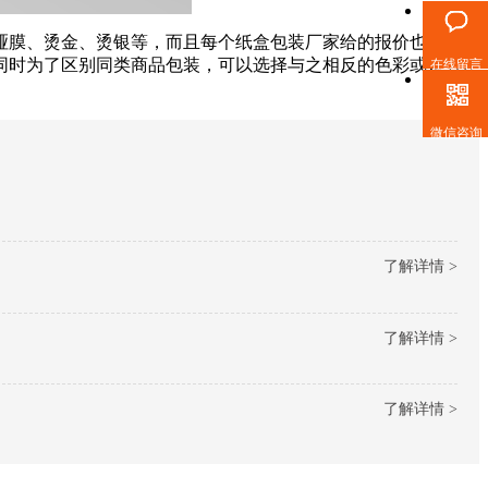
哑膜、烫金、烫银等，而且每个纸盒包装厂家给的报价也有所不
同时为了区别同类商品包装，可以选择与之相反的色彩或是有差
在线留言
微信咨询
了解详情 >
了解详情 >
了解详情 >