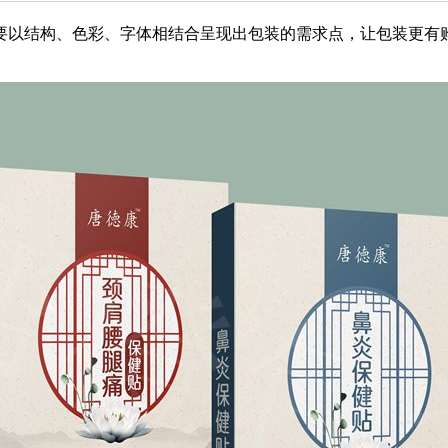
要以结构、色彩、字体相结合呈现出包装的需求点，让包装更有