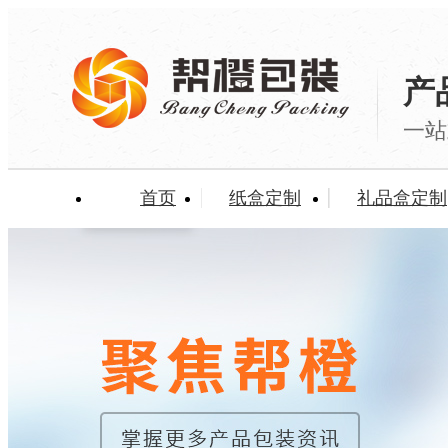
产
一站
首页
纸盒定制
礼品盒定制