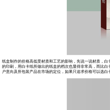
纸盒制作的价格高低受材质和工艺的影响，先说一说材质，白
的印刷，用白卡纸所做出的纸盒的档次也显得非常高，而比白
户意向及所包装产品在市场的定位，如果只追求价格可以选白