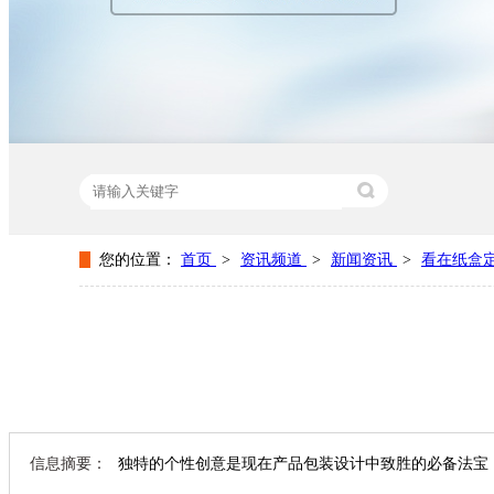
您的位置：
首页
>
资讯频道
>
新闻资讯
>
看在纸盒
热门关键词：
纸盒包装厂家
纸盒包装设计
包装纸盒生
信息摘要：
独特的个性创意是现在产品包装设计中致胜的必备法宝