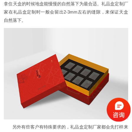
拿住天盒的时候地盒能慢慢的自然落下为最合适。礼品盒定制厂
家在礼品盒定制时一般会留出2-3mm左右的缝隙，来保证天盒
自然落下。
另外有些客户有特殊要求的，礼品盒定制厂家都会先打样来