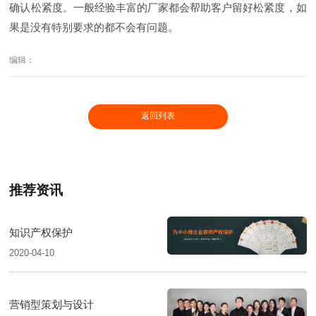
确认松紧度。一般经验丰富的厂家都会帮助客户留好松紧度，如
果是没有特别要求的都不会有问题。
编辑：
返回列表
推荐资讯
知识产权保护
2020-04-10
营销型策划与设计