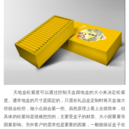
天地盒松紧度可以通过控制天盒跟地盒的大小来决定松紧
度。通常地盒的尺寸是固定的，只需在礼品盒定制时将天盒做大
些就会松些，做小点就会紧一些。虽然原理上看上去很简单，但
具体的松紧却是很难把控的，主要受盒子的材质、大小跟重量等
因素影响。另外客户的需求也是重要的因素，一般能保证盒子在