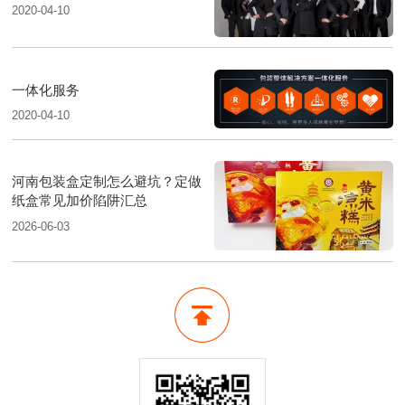
2020-04-10
一体化服务
2020-04-10
河南包装盒定制怎么避坑？定做
纸盒常见加价陷阱汇总
2026-06-03