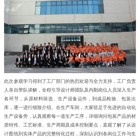
此次参观学习得到了工厂部门的热烈欢迎与全力支持，工厂负责
人亲自带队讲解，全程引导设计师团队及内勤岗位人员深入生产
各环节，从原材料筛选、生产设备运作，到成品检验、包装出
库，逐一进行细致介绍。在生产车间，大家驻足于先进的自动化
生产设备旁，认真观察每一道生产工序，详细询问包装产品的材
质特性、工艺标准、生产周期及成本控制要点，直观了解了从设
计图纸到实体产品的完整转化过程，深刻认识到各岗位工作与生