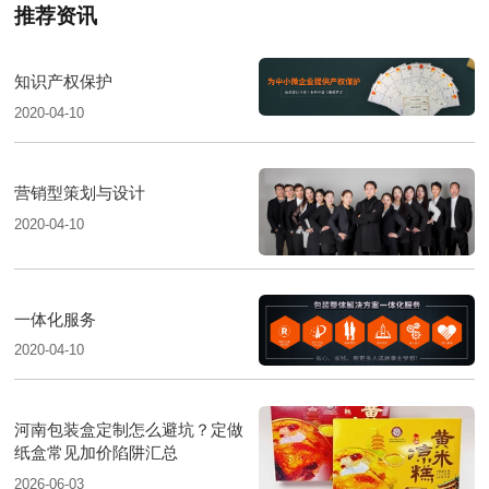
推荐资讯
知识产权保护
2020-04-10
营销型策划与设计
2020-04-10
一体化服务
2020-04-10
河南包装盒定制怎么避坑？定做
纸盒常见加价陷阱汇总
2026-06-03