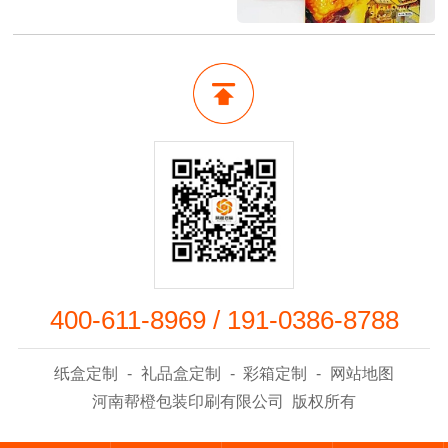
400-611-8969
/
191-0386-8788
纸盒定制
-
礼品盒定制
-
彩箱定制
-
网站地图
河南帮橙包装印刷有限公司 版权所有