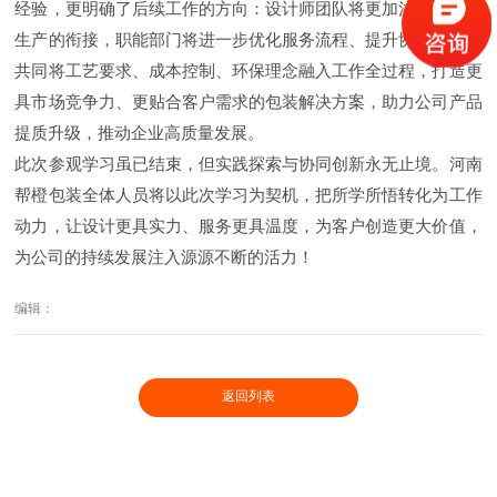
经验，更明确了后续工作的方向：设计师团队将更加注重设计与
生产的衔接，职能部门将进一步优化服务流程、提升协同效率，
共同将工艺要求、成本控制、环保理念融入工作全过程，打造更
具市场竞争力、更贴合客户需求的包装解决方案，助力公司产品
提质升级，推动企业高质量发展。
此次参观学习虽已结束，但实践探索与协同创新永无止境。河南
帮橙包装全体人员将以此次学习为契机，把所学所悟转化为工作
动力，让设计更具实力、服务更具温度，为客户创造更大价值，
为公司的持续发展注入源源不断的活力！
编辑：
返回列表