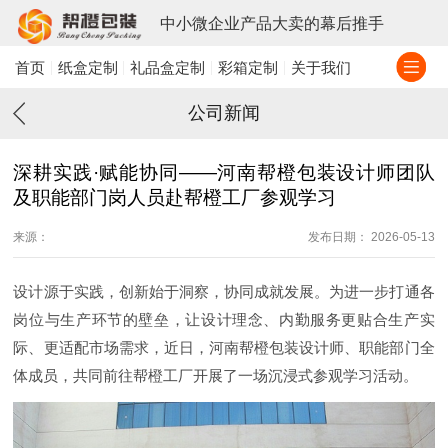
中小微企业产品大卖的幕后推手
首页
纸盒定制
礼品盒定制
彩箱定制
关于我们
公司新闻
深耕实践·赋能协同——河南帮橙包装设计师团队
及职能部门岗人员赴帮橙工厂参观学习
来源：
发布日期： 2026-05-13
设计源于实践，创新始于洞察，协同成就发展。为进一步打通各
岗位与生产环节的壁垒，让设计理念、内勤服务更贴合生产实
际、更适配市场需求，近日，河南帮橙包装设计师、职能部门全
体成员，共同前往帮橙工厂开展了一场沉浸式参观学习活动。