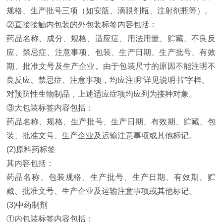
规格、生产批号三项（如安瓿、滴眼剂瓶、注射剂瓶等）。
②直接接触内包装的外包装标签内容包括：
药品名称、成分、规格、适应症、用法用量、贮藏、不良反
应、禁忌症、注意事项、包装、生产日期、生产批号、有效
期、批准文号及生产企业。由于包装尺寸的原因不能注明不
良反应、禁忌症、注意事项，均应注明“详见说明书”字样。
对预防性生物制品，上述适应症项均应列为接种对象。
③大包装标签内容包括：
药品名称、规格、生产批号、生产日期、有效期、贮藏、包
装、批准文号、生产企业及运输注意事项或其他标记。
(2)原料药标签
其内容包括：
药品名称、包装规格、生产批号、生产日期、有效期、贮
藏、批准文号、生产企业及运输注意事项或其他标记。
(3)中药制剂
①内包装标签内容包括：