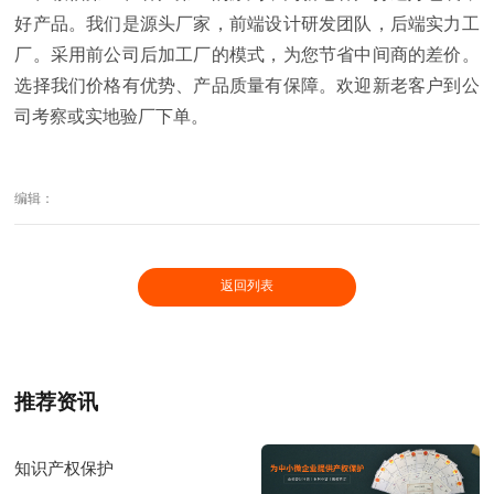
好产品。我们是源头厂家，前端设计研发团队，后端实力工
厂。采用前公司后加工厂的模式，为您节省中间商的差价。
选择我们价格有优势、产品质量有保障。欢迎新老客户到公
司考察或实地验厂下单。
编辑：
返回列表
推荐资讯
知识产权保护