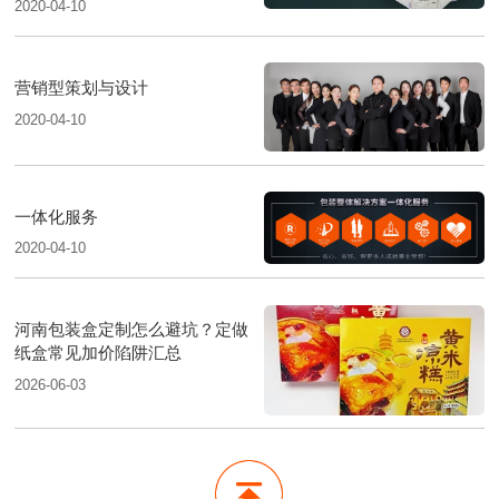
2020-04-10
营销型策划与设计
2020-04-10
一体化服务
2020-04-10
河南包装盒定制怎么避坑？定做
纸盒常见加价陷阱汇总
2026-06-03