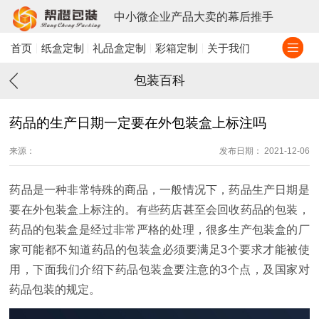
中小微企业产品大卖的幕后推手
首页
纸盒定制
礼品盒定制
彩箱定制
关于我们
包装百科
药品的生产日期一定要在外包装盒上标注吗
来源：
发布日期： 2021-12-06
药品是一种非常特殊的商品，一般情况下，药品生产日期是
要在外包装盒上标注的。有些药店甚至会回收药品的包装，
药品的包装盒是经过非常严格的处理，很多生产包装盒的厂
家可能都不知道药品的包装盒必须要满足3个要求才能被使
用，下面我们介绍下药品包装盒要注意的3个点，及国家对
药品包装的规定。