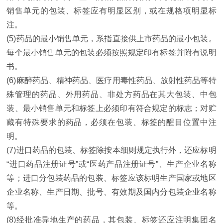
销售单元的包装、标签应有明显区别，或在规格项明显标
注。
(5)药品的最小销售单元，系指直接供上市药品的最小包装。
每个最小销售单元的包装必须按照规定印有标签并附有说明
书。
(6)麻醉药品、精神药品、医疗用毒性药品、放射性药品等特
殊管理的药品、外用药品、非处方药品在其大包装、中包
装、最小销售单元和标签上必须印有符合规定的标志；对贮
藏有特殊要求的药品，必须在包装、标签的醒目位置中注
明。
(7)进口药品的包装、标签除按本细则规定执行外，还应标明
“进口药品注册证号”或“医药产品注册证号”、生产企业名称
等；进口分包装药品的包装、标签应该标明生产国家或地区
企业名称、生产日期、批号、有效期及国内分包装企业名称
等。
(8)经批准异地生产的药品，其包装、标签还应注明集团名