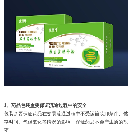
1、药品包装盒要保证流通过程中的安全
包装盒要保证药品在交易流通过程中不受运输装卸条件、储
存时间、气候变化等情况的影响，保证药品不会产生质的改
变。