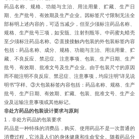
药品名称、规格、功能与主治、用法用量、贮藏、生产日
期、生产批号、有效期及生产企业。因标签尺寸限制无法全
部标明上述内容的，可适当减少，但至少须标注药品名称、
规格、生产批号三项，如安瓿、注射剂瓶等。中药蜜丸蜡壳
至少须标注药品名称。②直接接触内包装的外包装标签内容
包括：药品名称、成分、规格、功能与主治、用法用量、贮
藏、不良反应、禁忌症、注意事项、包装、生产日期、生产
批号、有效期、批准文号及生产企业。由于包装尺寸的原因
而不能注明不良反应、禁忌症、注意事项，均应注明“详见说
明书”字样。③大包装标签内容包括：药品名称、规格、生产
批号、生产日期、有效期、贮藏、包装、批准文号、生产企
业及运输注意事项或其他标记。
非处方药品的包装设计要求与原则
1．非处方药品的包装要求
药品是一种特殊的消费品，购买、使用药品不是一次普通的
消费过程，它涉及人们的身体健康和生命安全。随着药品分