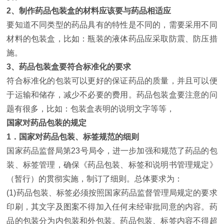
2、制作药品包装盒的材料应该要与药品相适应
要知道不同类型的药品具有的特性是不同的，需要采用不同
材料的包装盒，比如：瓶装的液体药品应采取防震、防压措
施。
3、药品包装盒要符合标准化的要求
符合标准化的包装可以更好的保证药品的质量，并且可以便
于运输和储存，减少不必要的费用。药品包装盒要注意的问
题有很多，比如：包装盒表明的说明文字等等，
国家对药品包装的规定
1．国家对药品包装、标签规范的细则
国家药品监督局第23号局令，进一步加强和规范了药品的包
装、标签管理，确保《药品包装、标签和说明书管理规定》
（暂行）的贯彻实施，制订了细则。总体要求为：
(1)药品包装、标签必须按照国家药品监督管理局规定的要求
印刷，其文字及图案不得加入任何未经审批同意的内容。药
品的包装分为内包装和外包装。药品包装、标签内容不得超