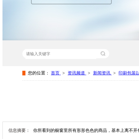
您的位置：
首页
>
资讯频道
>
新闻资讯
>
印刷包装
热门关键词：
纸盒包装厂家
纸盒包装设计
包装纸盒生
信息摘要：
你所看到的橱窗里所有形形色色的商品，基本上离不开