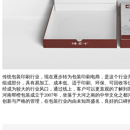
传统包装印刷行业，现在逐步转为包装印刷电商，是这个行业
组成部分，具有易加工、成本低、适于印刷、环保、可回收等
经成为较大的行业风口，通过线上，客户可以更直观的了解到
河南帮橙包装成立于2007年，坐落于大河之南的中华文化之
创新与严格的管理，在包装行业内由未知而盛名，良好的口碑