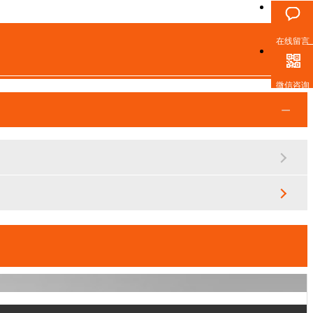
在线留言
微信咨询