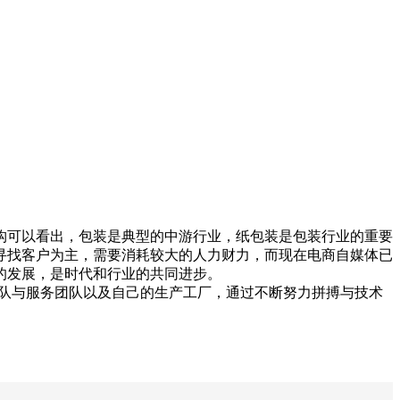
构可以看出，包装是典型的中游行业，纸包装是包装行业的重要
寻找客户为主，需要消耗较大的人力财力，而现在电商自媒体已
的发展，是时代和行业的共同进步。
计团队与服务团队以及自己的生产工厂，通过不断努力拼搏与技术