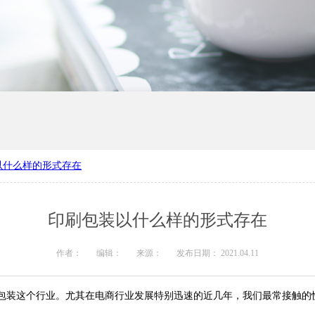
以什么样的形式存在
产厂家
河南礼品盒定制
印刷包装以什么样的形式存在
作者：
编辑：
来源：
发布日期： 2021.04.11
包装这个行业。尤其在电商行业发展特别迅速的近几年，我们最常接触的