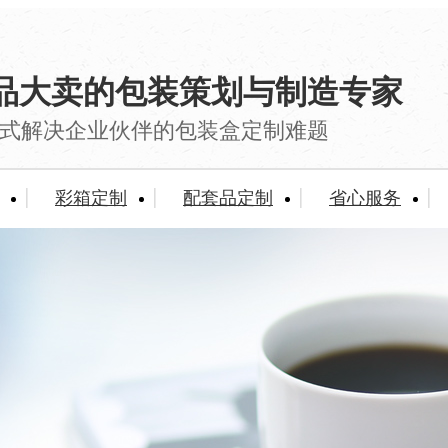
品大卖的包装策划与制造专家
式解决企业伙伴的包装盒定制难题
彩箱定制
配套品定制
省心服务