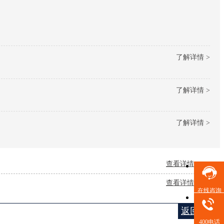
了解详情 >
了解详情 >
了解详情 >
查看详情 +
查看详情 +
在线咨询
返回列表
400电话