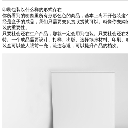
印刷包装以什么样的形式存在
你所看到的橱窗里所有形形色色的商品，基本上离不开包装这
经是盒子的成品，我们只需要去负责欣赏就可以。就像你去购
装的重要性。
只要社会还在生产产品，那就一定会用到包装。只要社会还在
特。一个成品需要设计、打样、出版、选择纸张材料、印刷、
装盒可以使人眼前一亮，流连忘返，可以提升产品的档次。