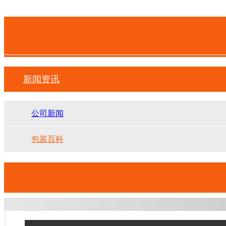
新闻资讯
公司新闻
包装百科