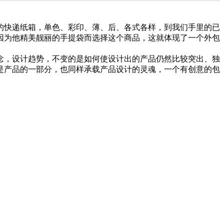
的快递纸箱，单色、彩印、薄、后、各式各样，到我们手里的已
因为他精美靓丽的手提袋而选择这个商品，这就体现了一个外包
念，设计趋势，不变的是如何使设计出的产品仍然比较突出、独
是产品的一部分，也同样承载产品设计的灵魂，一个有创意的包