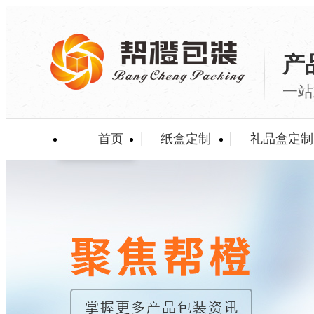
产
一站
首页
纸盒定制
礼品盒定制