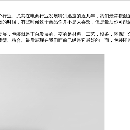
个行业。尤其在电商行业发展特别迅速的近几年，我们最常接触
物的时候，有些时候这个商品你并不是太喜欢，但是最后你可能
发展，包装就是正向发展的。变的是材料、工艺，设备，环保理
成型、粘合。最后展现在我们面前已经是它最好的一面，包装即