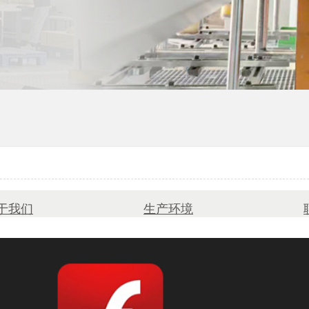
礼品盒厂家
于我们
生产环境