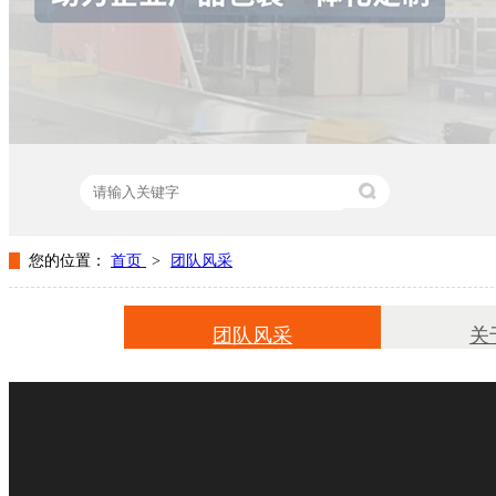
您的位置：
首页
>
团队风采
热门关键词：
包装盒设计
纸盒包装厂家
彩色纸箱包装
团队风采
关