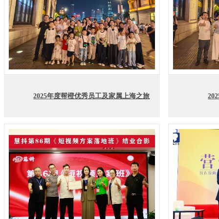
2025年度帮橙优秀员工及家属上海之旅
2