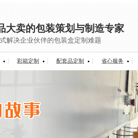
品大卖的包装策划与制造专家
式解决企业伙伴的包装盒定制难题
彩箱定制
配套品定制
省心服务