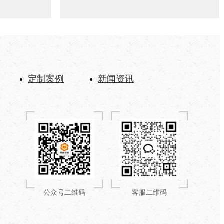
定制案例
新闻资讯
公众号二维码
客服二维码