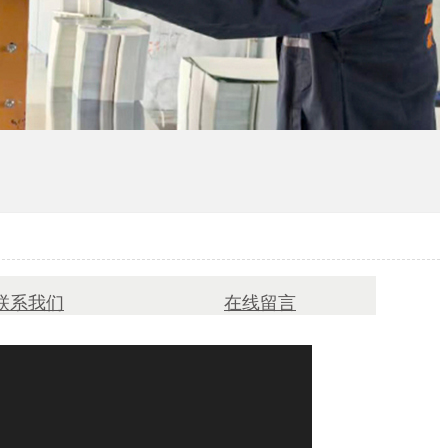
联系我们
在线留言