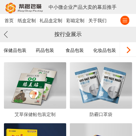
中小微企业产品大卖的幕后推手
首页
纸盒定制
礼品盒定制
彩箱定制
关于我们
按行业展示
保健品包装
药品包装
食品包装
化妆品包装
日用
艾草保健帖包装定制
防霾口罩袋