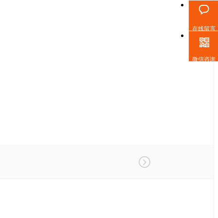
在线留言
微信咨询