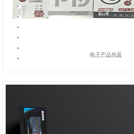
电子产品包装