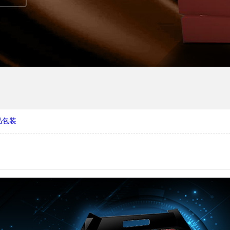
品包装
健品包装盒定制