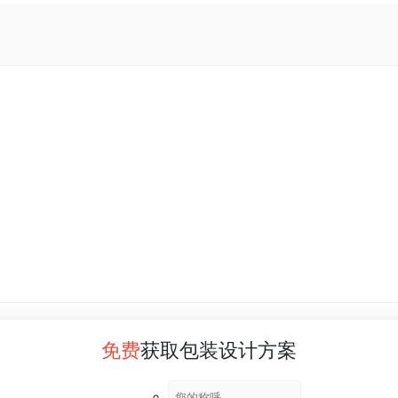
免费
获取包装设计方案