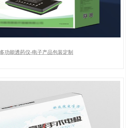
多功能透药仪-电子产品包装定制