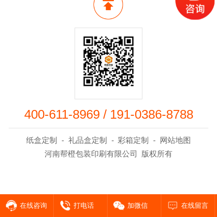
400-611-8969
/
191-0386-8788
纸盒定制
-
礼品盒定制
-
彩箱定制
-
网站地图
河南帮橙包装印刷有限公司 版权所有
在线咨询
打电话
加微信
在线留言