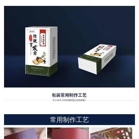
常用制作工艺