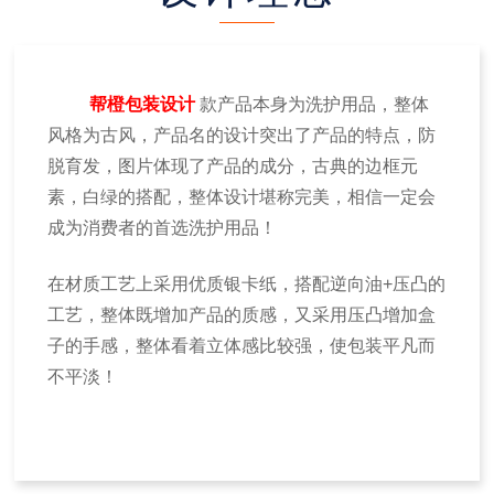
帮橙包装设计
款产品本身为洗护用品，整体
风格为古风，产品名的设计突出了产品的特点，防
脱育发，图片体现了产品的成分，古典的边框元
素，白绿的搭配，整体设计堪称完美，相信一定会
成为消费者的首选洗护用品！
在材质工艺上采用优质银卡纸，搭配逆向油
+
压凸的
工艺，整体既增加产品的质感，又采用压凸增加盒
子的手感，整体看着立体感比较强，使包装平凡而
不平淡！