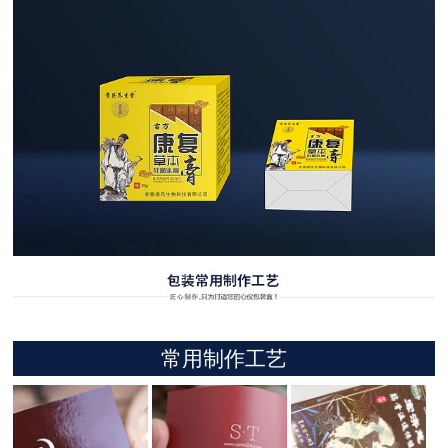
常用制作工艺