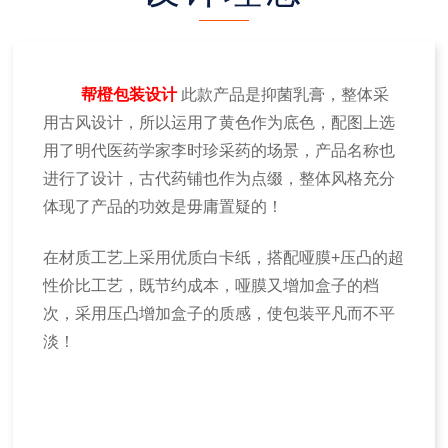
帮橙包装设计
此款产品是抑菌乳膏，整体采
用古风设计，所以运用了黄色作为底色，配图上选
用了明代医药学家李时珍采药的场景，产品名称也
进行了设计，古代药铺也作为点缀，整体风格充分
体现了产品的功效是毋庸置疑的！
在材质工艺上采用优质白卡纸，搭配哑膜+压凸的超
性价比工艺，既节约成本，哑膜又增加盒子的档
次，采用压凸增加盒子的质感，使包装平凡而不平
淡！