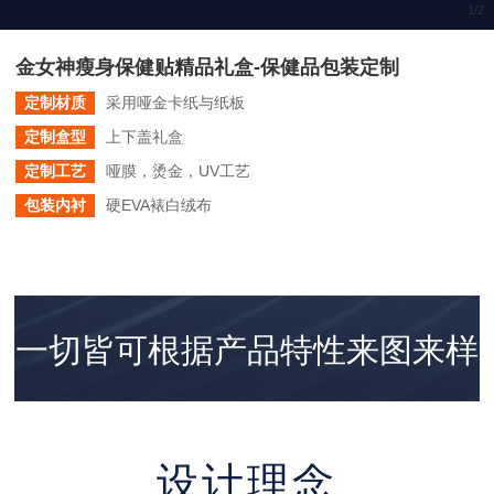
1
/
2
金女神瘦身保健贴精品礼盒-保健品包装定制
定制材质
采用哑金卡纸与纸板
定制盒型
上下盖礼盒
定制工艺
哑膜，烫金，UV工艺
包装内衬
硬EVA裱白绒布
一切皆可根据产品特性来图来样
个性策划与
定制！
设计理念