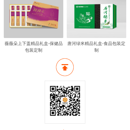
薇薇朵上下盖精品礼盒-保健品
唐河绿米精品礼盒-食品包装定
包装定制
制