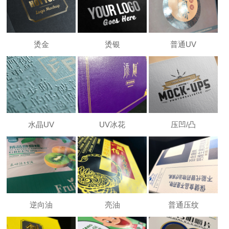
烫金
烫银
普通UV
水晶UV
UV冰花
压凹/凸
逆向油
亮油
普通压纹