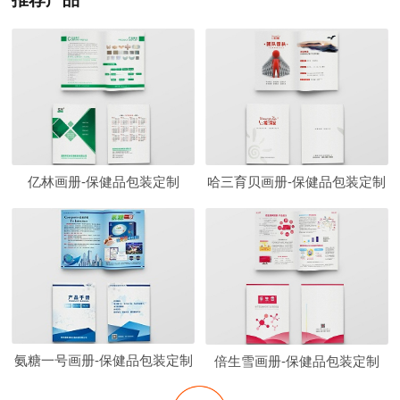
亿林画册-保健品包装定制
哈三育贝画册-保健品包装定制
氨糖一号画册-保健品包装定制
倍生雪画册-保健品包装定制