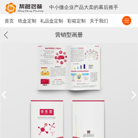
中小微企业产品大卖的幕后推手
首页
纸盒定制
礼品盒定制
彩箱定制
关于我们
营销型画册