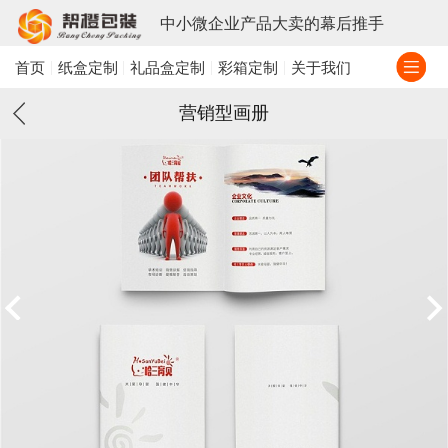
中小微企业产品大卖的幕后推手
首页
纸盒定制
礼品盒定制
彩箱定制
关于我们
营销型画册