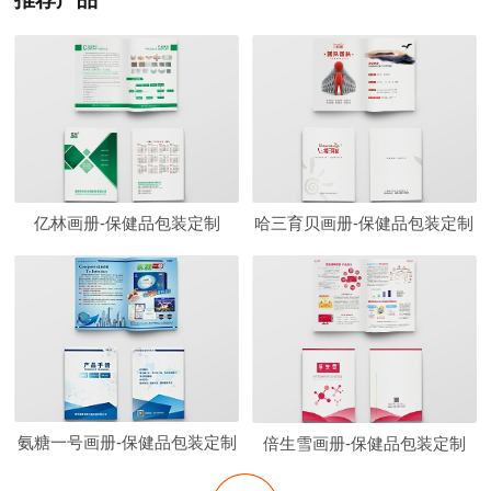
亿林画册-保健品包装定制
哈三育贝画册-保健品包装定制
氨糖一号画册-保健品包装定制
倍生雪画册-保健品包装定制