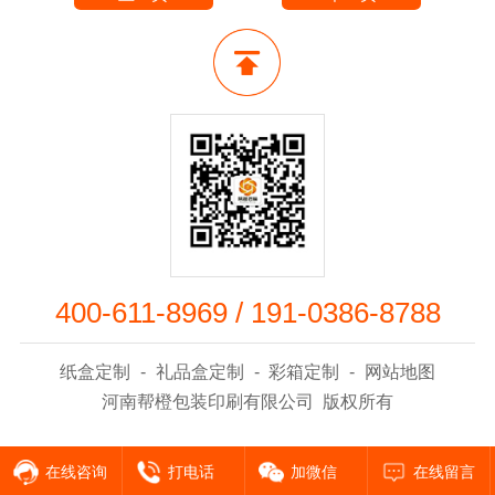
400-611-8969
/
191-0386-8788
纸盒定制
-
礼品盒定制
-
彩箱定制
-
网站地图
河南帮橙包装印刷有限公司 版权所有
在线咨询
打电话
加微信
在线留言